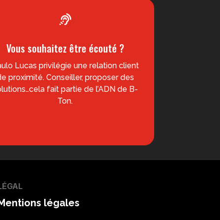

Vous souhaitez être écouté ?
ulo Lucas privilégie une relation client
de proximité. Conseiller, proposer des
lutions…cela fait partie de l’ADN de B-
Ton.
LÉGAL
Mentions légales