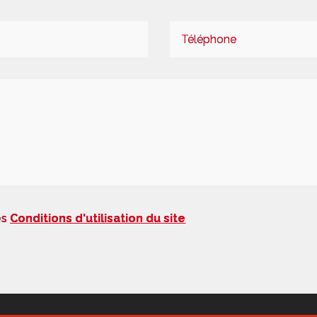
es
Conditions d'utilisation du site