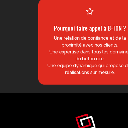

Pourquoi faire appel
à
B-TON ?
Une relation de confiance et de la
proximité avec nos clients.
Une expertise dans tous les domain
du béton ciré.
Une équipe dynamique qui propose 
réalisations sur mesure.