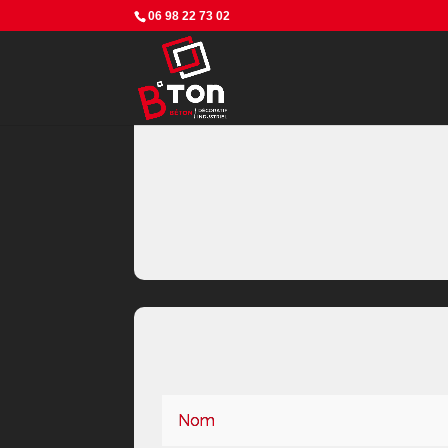
06 98 22 73 02