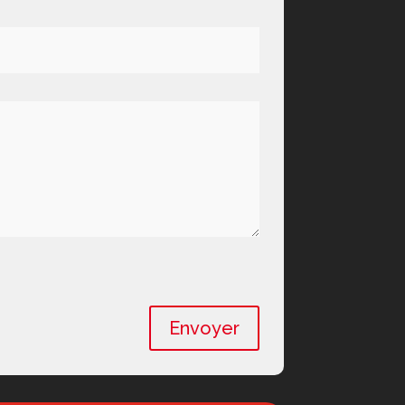
Envoyer