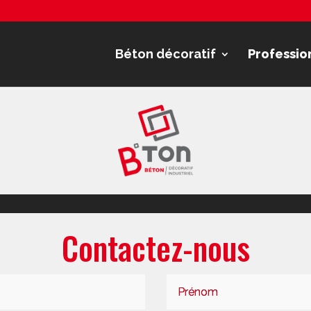
Béton décoratif
Professio
Contactez-nous